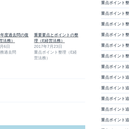
重点ポイント整
重点ポイント整
重点ポイント整
重点ポイント整
８年度過去問の復
重要要点とポイントの整
営法務）
理（E経営法務）
重点ポイント整
7月6日
2017年7月23日
法務過去問
重点ポイント整理（E経
重点ポイント整
営法務）
重点ポイント追
重点ポイント追
重点ポイント
重点ポイント
重点ポイント
重点ポイント