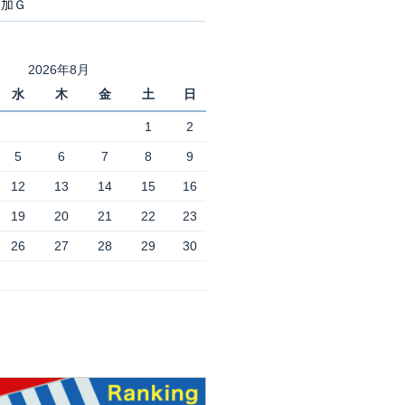
追加Ｇ
2026年8月
水
木
金
土
日
1
2
5
6
7
8
9
12
13
14
15
16
19
20
21
22
23
26
27
28
29
30