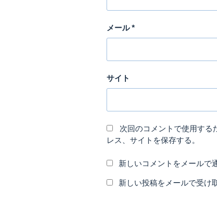
メール
*
サイト
次回のコメントで使用する
レス、サイトを保存する。
新しいコメントをメールで
新しい投稿をメールで受け