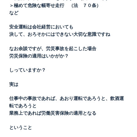
＞極めて危険な幅寄せ走行 （法 ７０条）
など
安全運転は会社経営においても
決して、おろそかにはできない大切な意識ですね
なお余談ですが、労災事故を起こした場合
労災保険の適用はいかがか？
しっていますか？
実は
仕事中の事故であれば、あおり運転であろうと、飲酒運
転であろうと
業務上であれば労働災害保険の適用となる
ということ