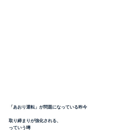
「あおり運転」が問題になっている昨今
取り締まりが強化される、
っていう噂