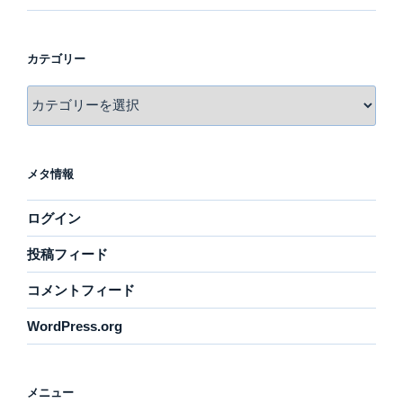
カテゴリー
カ
テ
ゴ
リ
メタ情報
ー
ログイン
投稿フィード
コメントフィード
WordPress.org
メニュー