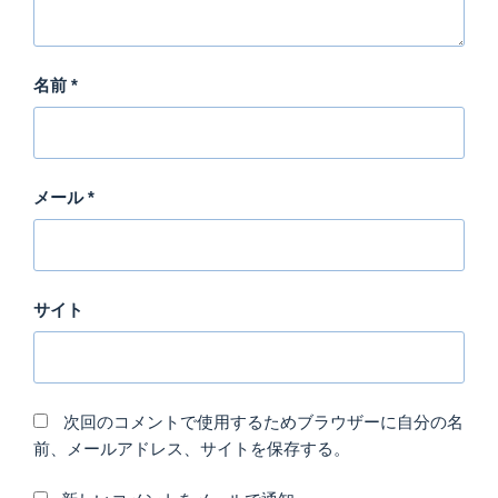
名前
*
メール
*
サイト
次回のコメントで使用するためブラウザーに自分の名
前、メールアドレス、サイトを保存する。