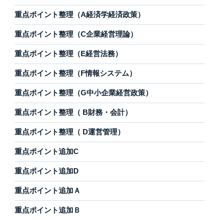
重点ポイント整理（A経済学経済政策）
重点ポイント整理（C企業経営理論）
重点ポイント整理（E経営法務）
重点ポイント整理（F情報システム）
重点ポイント整理（G中小企業経営政策）
重点ポイント整理（ B財務・会計）
重点ポイント整理（ D運営管理）
重点ポイント追加C
重点ポイント追加D
重点ポイント追加Ａ
重点ポイント追加Ｂ