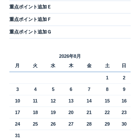
重点ポイント追加Ｅ
重点ポイント追加Ｆ
重点ポイント追加Ｇ
2026年8月
月
火
水
木
金
土
日
1
2
3
4
5
6
7
8
9
10
11
12
13
14
15
16
17
18
19
20
21
22
23
24
25
26
27
28
29
30
31