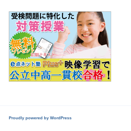
Proudly powered by WordPress