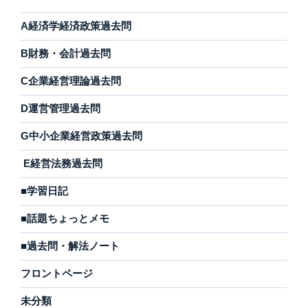
A経済学経済政策過去問
B財務・会計過去問
C企業経営理論過去問
D運営管理過去問
G中小企業経営政策過去問
E経営法務過去問
■学習日記
■話題ちょっとメモ
■過去問・解法ノート
フロントページ
未分類