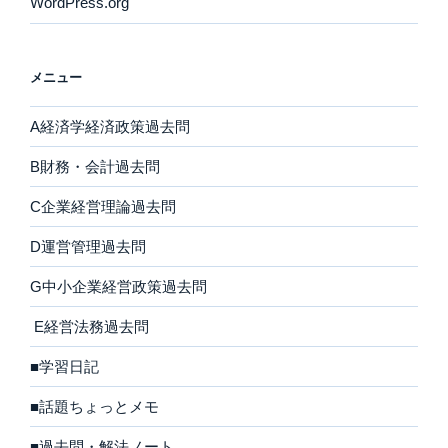
WordPress.org
メニュー
A経済学経済政策過去問
B財務・会計過去問
C企業経営理論過去問
D運営管理過去問
G中小企業経営政策過去問
E経営法務過去問
■学習日記
■話題ちょっとメモ
■過去問・解法ノート