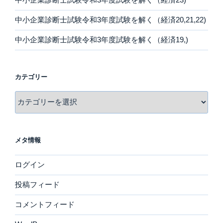
中小企業診断士試験令和3年度試験を解く（経済20,21,22)
中小企業診断士試験令和3年度試験を解く（経済19,)
カテゴリー
カ
テ
ゴ
リ
メタ情報
ー
ログイン
投稿フィード
コメントフィード