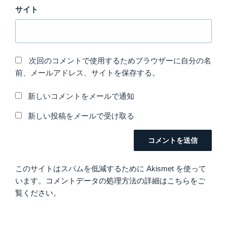
サイト
次回のコメントで使用するためブラウザーに自分の名
前、メールアドレス、サイトを保存する。
新しいコメントをメールで通知
新しい投稿をメールで受け取る
このサイトはスパムを低減するために Akismet を使って
います。
コメントデータの処理方法の詳細はこちらをご
覧ください
。