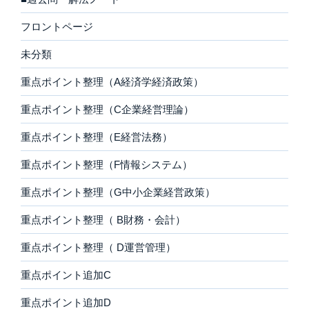
フロントページ
未分類
重点ポイント整理（A経済学経済政策）
重点ポイント整理（C企業経営理論）
重点ポイント整理（E経営法務）
重点ポイント整理（F情報システム）
重点ポイント整理（G中小企業経営政策）
重点ポイント整理（ B財務・会計）
重点ポイント整理（ D運営管理）
重点ポイント追加C
重点ポイント追加D