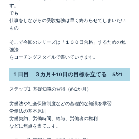
す。
でも
仕事をしながらの受験勉強は早く終わらせてしまいたい
もの
そこで今回のシリーズは「１００日合格」するための勉
強法
をコーチングスタイルで書いていきます。
１日目 ３カ月∔10日の目標を立てる 5/21
ステップ1: 基礎知識の習得（約1か月）
労働法や社会保険制度などの基礎的な知識を学習
労働法の基本原則
労働契約、労働時間、給与、労働者の権利
などに焦点を当てます。