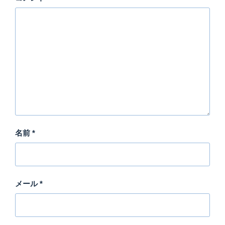
名前
*
メール
*