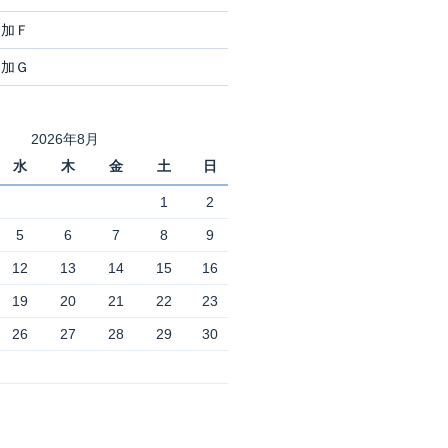
追加Ｆ
追加Ｇ
2026年8月
水
木
金
土
日
1
2
5
6
7
8
9
12
13
14
15
16
19
20
21
22
23
26
27
28
29
30